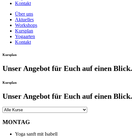
Kontakt
Über uns
Aktuelles
Workshops
Kursplan
Yogaarten
Kontakt
Kursplan
Unser Angebot für Euch auf einen Blick.
Kursplan
Unser Angebot für Euch auf einen Blick.
MONTAG
Yoga sanft mit Isabell