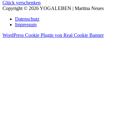
Glück verschenken
Copyright © 2026 YOGALEBEN | Martina Neues
Datenschutz
Impressum
WordPress Cookie Plugin von Real Cookie Banner