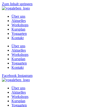
Zum Inhalt springen
Über uns
Aktuelles
Workshops
Kursplan
Yogaarten
Kontakt
Über uns
Aktuelles
Workshops
Kursplan
Yogaarten
Kontakt
Facebook
Instagram
Über uns
Aktuelles
Workshops
Kursplan
Yogaarten