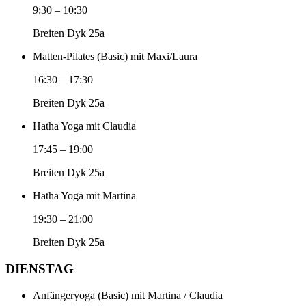
9:30
–
10:30
Breiten Dyk 25a
Matten-Pilates (Basic) mit Maxi/Laura
16:30
–
17:30
Breiten Dyk 25a
Hatha Yoga mit Claudia
17:45
–
19:00
Breiten Dyk 25a
Hatha Yoga mit Martina
19:30
–
21:00
Breiten Dyk 25a
DIENSTAG
Anfängeryoga (Basic) mit Martina / Claudia