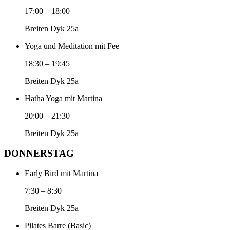
17:00
–
18:00
Breiten Dyk 25a
Yoga und Meditation mit Fee
18:30
–
19:45
Breiten Dyk 25a
Hatha Yoga mit Martina
20:00
–
21:30
Breiten Dyk 25a
DONNERSTAG
Early Bird mit Martina
7:30
–
8:30
Breiten Dyk 25a
Pilates Barre (Basic)