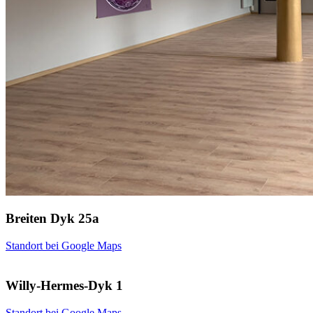
Breiten Dyk 25a
Standort bei Google Maps
Willy-Hermes-Dyk 1
Standort bei Google Maps