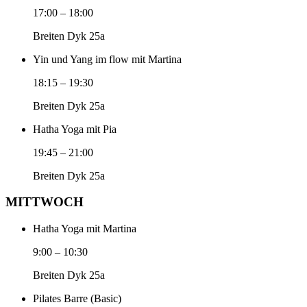
17:00
–
18:00
Breiten Dyk 25a
Yin und Yang im flow mit Martina
18:15
–
19:30
Breiten Dyk 25a
Hatha Yoga mit Pia
19:45
–
21:00
Breiten Dyk 25a
MITTWOCH
Hatha Yoga mit Martina
9:00
–
10:30
Breiten Dyk 25a
Pilates Barre (Basic)