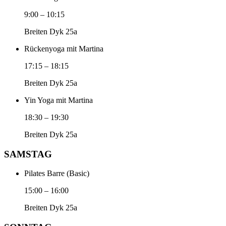
9:00
–
10:15
Breiten Dyk 25a
Rückenyoga mit Martina
17:15
–
18:15
Breiten Dyk 25a
Yin Yoga mit Martina
18:30
–
19:30
Breiten Dyk 25a
SAMSTAG
Pilates Barre (Basic)
15:00
–
16:00
Breiten Dyk 25a