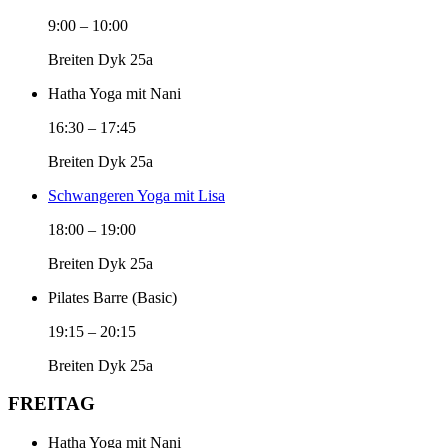
9:00
–
10:00
Breiten Dyk 25a
Hatha Yoga mit Nani
16:30
–
17:45
Breiten Dyk 25a
Schwangeren Yoga mit Lisa
18:00
–
19:00
Breiten Dyk 25a
Pilates Barre (Basic)
19:15
–
20:15
Breiten Dyk 25a
FREITAG
Hatha Yoga mit Nani