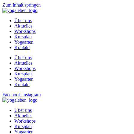
Zum Inhalt springen
Über uns
Aktuelles
Workshops
Kursplan
Yogaarten
Kontakt
Über uns
Aktuelles
Workshops
Kursplan
Yogaarten
Kontakt
Facebook
Instagram
Über uns
Aktuelles
Workshops
Kursplan
Yogaarten