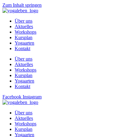
Zum Inhalt springen
Über uns
Aktuelles
Workshops
Kursplan
Yogaarten
Kontakt
Über uns
Aktuelles
Workshops
Kursplan
Yogaarten
Kontakt
Facebook
Instagram
Über uns
Aktuelles
Workshops
Kursplan
Yogaarten