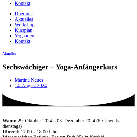
Kontakt
Über uns
Aktuelles
Workshops
Kursplan
Yogaarten
Kontakt
Aktuelles
Sechswöchiger – Yoga-Anfängerkurs
Martina Neues
14. August 2024
Wann:
29. Oktober 2024 – 03. Dezember 2024 (6 x jeweils
dienstags)
Uhrzeit:
17.00 – 18.00 Uhr