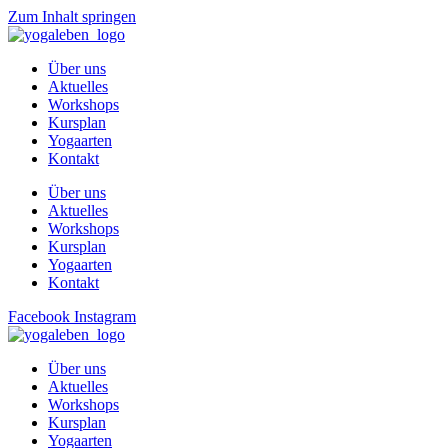
Zum Inhalt springen
Über uns
Aktuelles
Workshops
Kursplan
Yogaarten
Kontakt
Über uns
Aktuelles
Workshops
Kursplan
Yogaarten
Kontakt
Facebook
Instagram
Über uns
Aktuelles
Workshops
Kursplan
Yogaarten