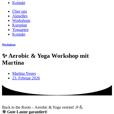
Kontakt
Über uns
Aktuelles
Workshops
Kursplan
Yogaarten
Kontakt
Workshops
✨ Aerobic & Yoga Workshop mit
Martina
Martina Neues
23. Februar 2026
Back to the Roots – Aerobic & Yoga vereint! 🎉💪
🌞 Gute Laune garantiert!